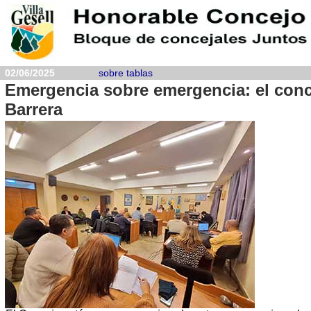
02/06/2025
sobre tablas
Emergencia sobre emergencia: el conc
Barrera