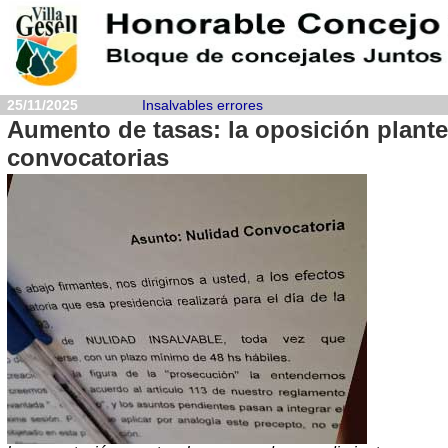
25/11/2025
Insalvables errores
Aumento de tasas: la oposición plante
convocatorias