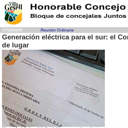
17/10/2025
Reunión Ordinaria
Generación eléctrica para el sur: el C
de lugar