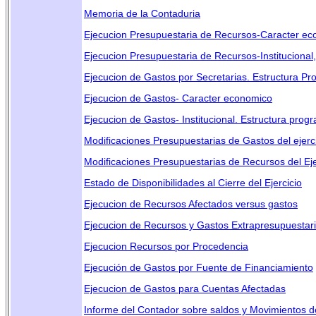
Memoria de la Contaduria
Ejecucion Presupuestaria de Recursos-Caracter e
Ejecucion Presupuestaria de Recursos-Institucional
Ejecucion de Gastos por Secretarias. Estructura P
Ejecucion de Gastos- Caracter economico
Ejecucion de Gastos- Institucional. Estructura prog
Modificaciones Presupuestarias de Gastos del ejercic
Modificaciones Presupuestarias de Recursos del Ejer
Estado de Disponibilidades al Cierre del Ejercicio
Ejecucion de Recursos Afectados versus gastos
Ejecucion de Recursos y Gastos Extrapresupuestar
Ejecucion Recursos por Procedencia
Ejecución de Gastos por Fuente de Financiamiento
Ejecucion de Gastos para Cuentas Afectadas
Informe del Contador sobre saldos y Movimientos 