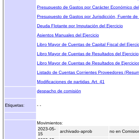
Presupuesto de Gastos por Carácter Económico del 
Presupuesto de Gastos por Jurisdicción, Fuente de 
Deuda Flotante por Imputación del Ejercicio
Asientos Manuales del Ejercicio
Libro Mayor de Cuentas de Capital Fiscal del Ejerci
Libro Mayor de Cuentas de Resultados del Ejercicio
Libro Mayor de Cuentas de Resultados de Ejercicios 
Listado de Cuentas Corrientes Proveedores (Resu
Modificaciones de partidas. Art. 41
despacho de comisión
Etiquetas:
- -
Movimientos:
2023-05-
archivado-aprob
no en Comisio
15