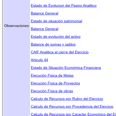
Estado de Evolucion del Pasivo Analitico
Balance General
Estado de situación patrimonial
Observaciones:
Balance General
Estado de evolución del activo
Balance de sumas y saldos
CAIF Analitica al cierre del Ejercicio
Articulo 44
Estado de Situación Económica Financiera
Ejecución Fisica de Metas
Ejecución Física de Proyectos
Ejecución Física de obras
Calculo de Recursos por Rubro del Ejercicio
Calculo de Recursos por Procedencia del Ejercicio
Calculo de Recursos por Caracter Economico del Ej