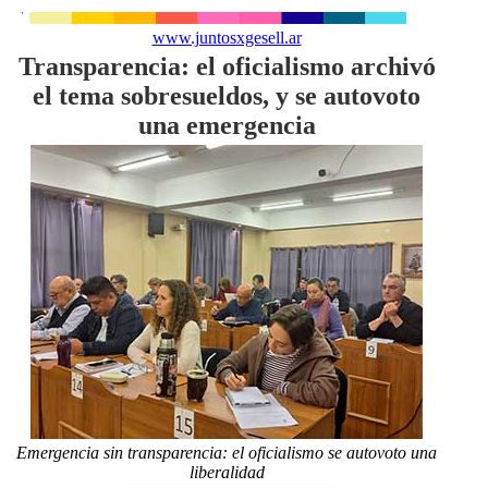
www.juntosxgesell.ar
Transparencia: el oficialismo archivó
el tema sobresueldos, y se autovoto
una emergencia
Emergencia sin transparencia: el oficialismo se autovoto una
liberalidad