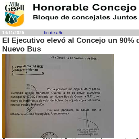
14/11/2025
fin de año
El Ejecutivo elevó al Concejo un 90% 
Nuevo Bus