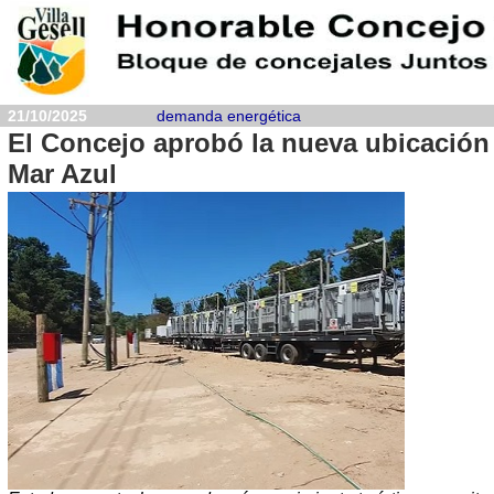
21/10/2025
demanda energética
El Concejo aprobó la nueva ubicación
Mar Azul