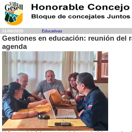
31/08/2025
Educativas
Gestiones en educación: reunión del 
agenda