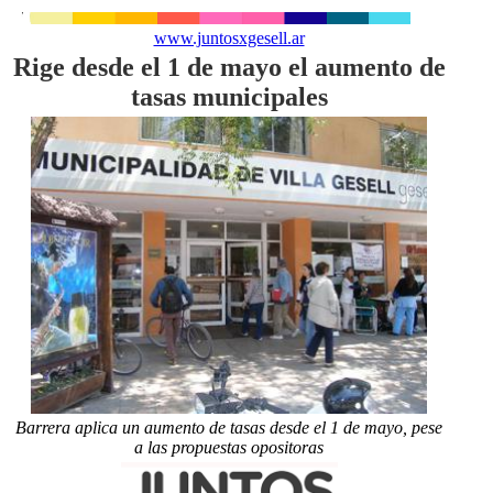
www.juntosxgesell.ar
Rige desde el 1 de mayo el aumento de
tasas municipales
Barrera aplica un aumento de tasas desde el 1 de mayo, pese
a las propuestas opositoras