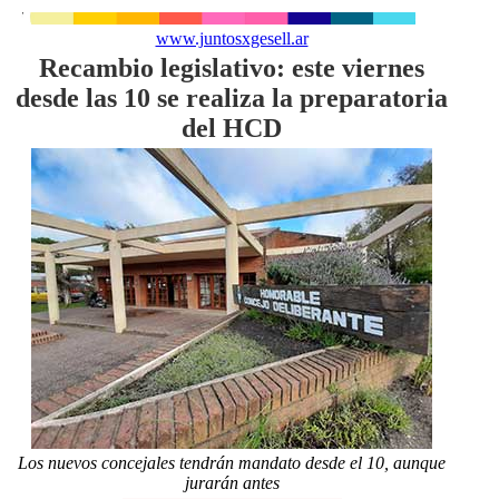
www.juntosxgesell.ar
Recambio legislativo: este viernes
desde las 10 se realiza la preparatoria
del HCD
Los nuevos concejales tendrán mandato desde el 10, aunque
jurarán antes