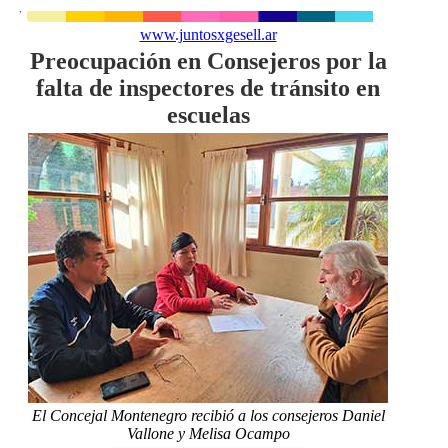
www.juntosxgesell.ar
Preocupación en Consejeros por la
falta de inspectores de tránsito en
escuelas
El Concejal Montenegro recibió a los consejeros Daniel
Vallone y Melisa Ocampo