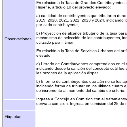
En relación a la Tasa de Grandes Contribuyentes 
Higiene, artículo 10 del proyecto elevado:
a) cantidad de contribuyentes que tributaron duran
2019, 2020, 2021, 2022, 2023 y 2024, indicando l
por cada contribuyente;
b) Proyección de alcance tributario de la tasa para
mecanismo de selección de los contribuyentes, ind
Observaciones:
utilizado para intimar.
En relación a la Tasa de Servicios Urbanos del artí
elevado:
a) Listado de Contribuyentes comprendidos en el n
indicando desde la sanción del concepto cuál fue el
las razones de la aplicación dispar.
b) Informe de contribuyentes que aún no se les apli
indicando forma de tributar en los últimos cuatro ej
de incremento al momento del cambio de criterio.
Ingresa a Concejo en Comision con el tratamiento
deriva a comision. Ingresa en comision del 25 de 
Etiquetas:
- -