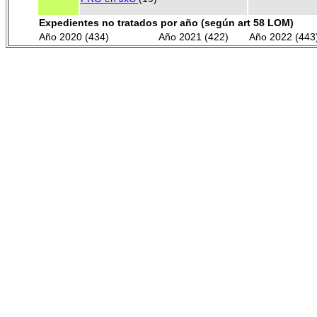
Expedientes no tratados por año (según art 58 LOM)
Año 2020 (434)
Año 2021 (422)
Año 2022 (443