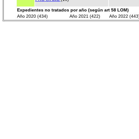
Expedientes no tratados por año (según art 58 LOM)
Año 2020 (434)
Año 2021 (422)
Año 2022 (443