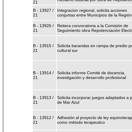
21
B - 13927 /
Integracion regional, solicita acciones
21
conjuntas entre Municipios de la Región
B - 13926 /
Reitera convocatoria a la Comisión de
21
Seguimiento obra Repotenciación Electr
B - 13915 /
Solicita barandas en rampa de predio p
21
cultural sur
B - 13914 /
Solicita informe Comité de docencia,
21
investigación y desarrollo profesional
B - 13913 /
Solicita incorporar juegos adaptados a 
21
de Mar Azul
B - 13912 /
Adhesión al proyecto de ley equinoterap
21
como método terapeutico